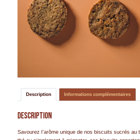
Description
Informations complémentaires
Description
Savourez l’arôme unique de nos biscuits sucrés au t